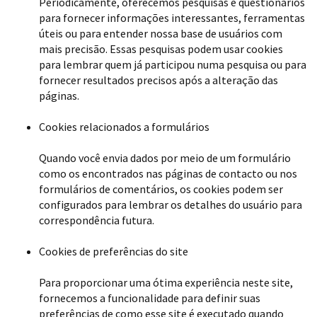
Periodicamente, oferecemos pesquisas e questionários
para fornecer informações interessantes, ferramentas
úteis ou para entender nossa base de usuários com
mais precisão. Essas pesquisas podem usar cookies
para lembrar quem já participou numa pesquisa ou para
fornecer resultados precisos após a alteração das
páginas.
Cookies relacionados a formulários
Quando você envia dados por meio de um formulário
como os encontrados nas páginas de contacto ou nos
formulários de comentários, os cookies podem ser
configurados para lembrar os detalhes do usuário para
correspondência futura.
Cookies de preferências do site
Para proporcionar uma ótima experiência neste site,
fornecemos a funcionalidade para definir suas
preferências de como esse site é executado quando