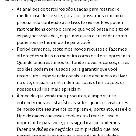
As análises de terceiros são usadas para rastrear e
medir o uso deste site, para que possamos continuar
produzindo conteúdo atrativo. Esses cookies podem
rastrear itens como o tempo que você passa no site ou
as páginas visitadas, o que nos ajuda a entender como
podemos melhorar o site para você.
Periodicamente, testamos novos recursos e fazemos
alterações subtis na maneira como o site se apresenta.
Quando ainda estamos testando novos recursos, esses
cookies podem ser usados ​​para garantir que você
receba uma experiência consistente enquanto estiver
no site, enquanto entendemos quais otimizações os
nossos usuários mais apreciam.
À medida que vendemos produtos, é importante
entendermos as estatísticas sobre quantos visitantes
de nosso site realmente compram e, portanto, esse é o
tipo de dados que esses cookies rastrearão. Isso é
importante para você, pois significa que podemos
fazer previsões de negócios com precisão que nos
permitem analizar nossos custos de publicidade e