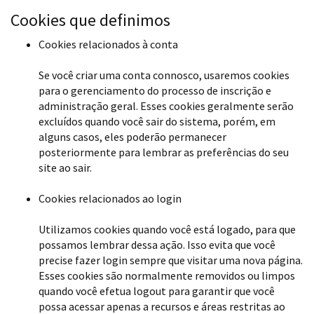
Cookies que definimos
Cookies relacionados à conta
Se você criar uma conta connosco, usaremos cookies
para o gerenciamento do processo de inscrição e
administração geral. Esses cookies geralmente serão
excluídos quando você sair do sistema, porém, em
alguns casos, eles poderão permanecer
posteriormente para lembrar as preferências do seu
site ao sair.
Cookies relacionados ao login
Utilizamos cookies quando você está logado, para que
possamos lembrar dessa ação. Isso evita que você
precise fazer login sempre que visitar uma nova página.
Esses cookies são normalmente removidos ou limpos
quando você efetua logout para garantir que você
possa acessar apenas a recursos e áreas restritas ao