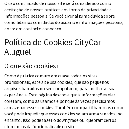
O uso continuado de nosso site será considerado como
aceitação de nossas práticas em torno de privacidade e
informações pessoais. Se você tiver alguma dúvida sobre
como lidamos com dados do usuário e informações pessoais,
entre em contacto connosco.
Política de Cookies CityCar
Aluguel
O que são cookies?
Como é prática comum em quase todos os sites
profissionais, este site usa cookies, que são pequenos
arquivos baixados no seu computador, para melhorar sua
experiência. Esta página descreve quais informações eles
coletam, como as usamos e por que às vezes precisamos
armazenar esses cookies. Também compartilharemos como
você pode impedir que esses cookies sejam armazenados, no
entanto, isso pode fazer o downgrade ou 'quebrar' certos
elementos da funcionalidade do site.