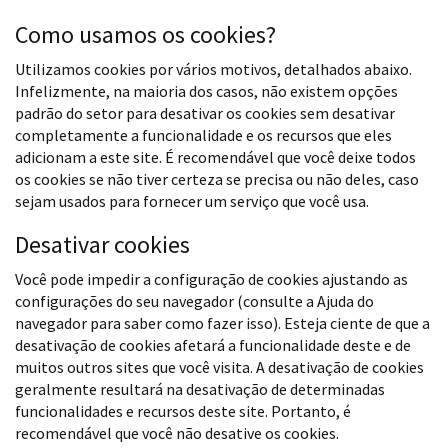
Como usamos os cookies?
Utilizamos cookies por vários motivos, detalhados abaixo.
Infelizmente, na maioria dos casos, não existem opções
padrão do setor para desativar os cookies sem desativar
completamente a funcionalidade e os recursos que eles
adicionam a este site. É recomendável que você deixe todos
os cookies se não tiver certeza se precisa ou não deles, caso
sejam usados ​​para fornecer um serviço que você usa.
Desativar cookies
Você pode impedir a configuração de cookies ajustando as
configurações do seu navegador (consulte a Ajuda do
navegador para saber como fazer isso). Esteja ciente de que a
desativação de cookies afetará a funcionalidade deste e de
muitos outros sites que você visita. A desativação de cookies
geralmente resultará na desativação de determinadas
funcionalidades e recursos deste site. Portanto, é
recomendável que você não desative os cookies.