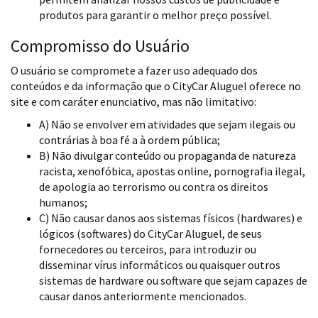
produtos para garantir o melhor preço possível.
Compromisso do Usuário
O usuário se compromete a fazer uso adequado dos
conteúdos e da informação que o CityCar Aluguel oferece no
site e com caráter enunciativo, mas não limitativo:
A) Não se envolver em atividades que sejam ilegais ou
contrárias à boa fé a à ordem pública;
B) Não divulgar conteúdo ou propaganda de natureza
racista, xenofóbica,
apostas online
, pornografia ilegal,
de apologia ao terrorismo ou contra os direitos
humanos;
C) Não causar danos aos sistemas físicos (hardwares) e
lógicos (softwares) do CityCar Aluguel, de seus
fornecedores ou terceiros, para introduzir ou
disseminar vírus informáticos ou quaisquer outros
sistemas de hardware ou software que sejam capazes de
causar danos anteriormente mencionados.