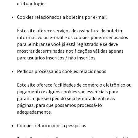
efetuar login.
Cookies relacionados a boletins por e-mail
Este site oferece serviços de assinatura de boletim
informativo ou e-mail e os cookies podem ser usados ​​
para lembrar se você já está registrado e se deve
mostrar determinadas notificações válidas apenas
para usuários inscritos / não inscritos.
Pedidos processando cookies relacionados
Este site oferece facilidades de comércio eletrônico ou
pagamento e alguns cookies são essenciais para
garantir que seu pedido seja lembrado entre as
páginas, para que possamos processá-lo
adequadamente.
Cookies relacionados a pesquisas