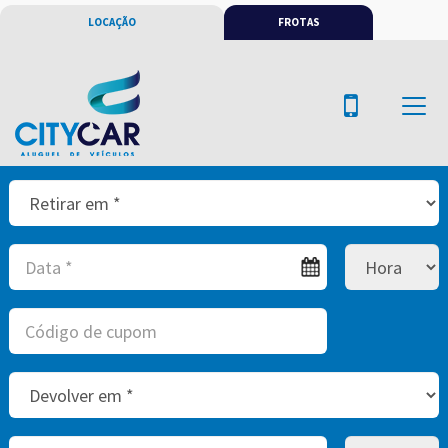
LOCAÇÃO
FROTAS