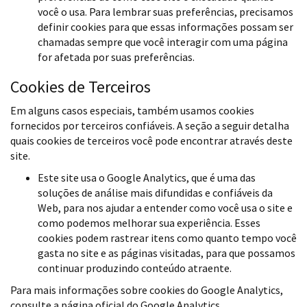
você o usa. Para lembrar suas preferências, precisamos
definir cookies para que essas informações possam ser
chamadas sempre que você interagir com uma página
for afetada por suas preferências.
Cookies de Terceiros
Em alguns casos especiais, também usamos cookies
fornecidos por terceiros confiáveis. A seção a seguir detalha
quais cookies de terceiros você pode encontrar através deste
site.
Este site usa o Google Analytics, que é uma das
soluções de análise mais difundidas e confiáveis ​​da
Web, para nos ajudar a entender como você usa o site e
como podemos melhorar sua experiência. Esses
cookies podem rastrear itens como quanto tempo você
gasta no site e as páginas visitadas, para que possamos
continuar produzindo conteúdo atraente.
Para mais informações sobre cookies do Google Analytics,
consulte a página oficial do Google Analytics.