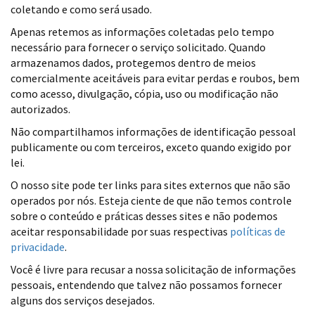
coletando e como será usado.
Apenas retemos as informações coletadas pelo tempo
necessário para fornecer o serviço solicitado. Quando
armazenamos dados, protegemos dentro de meios
comercialmente aceitáveis ​​para evitar perdas e roubos, bem
como acesso, divulgação, cópia, uso ou modificação não
autorizados.
Não compartilhamos informações de identificação pessoal
publicamente ou com terceiros, exceto quando exigido por
lei.
O nosso site pode ter links para sites externos que não são
operados por nós. Esteja ciente de que não temos controle
sobre o conteúdo e práticas desses sites e não podemos
aceitar responsabilidade por suas respectivas
políticas de
privacidade
.
Você é livre para recusar a nossa solicitação de informações
pessoais, entendendo que talvez não possamos fornecer
alguns dos serviços desejados.