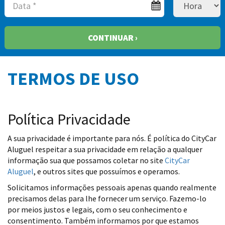
CONTINUAR ›
TERMOS DE USO
Política Privacidade
A sua privacidade é importante para nós. É política do CityCar
Aluguel respeitar a sua privacidade em relação a qualquer
informação sua que possamos coletar no site
CityCar
Aluguel
, e outros sites que possuímos e operamos.
Solicitamos informações pessoais apenas quando realmente
precisamos delas para lhe fornecer um serviço. Fazemo-lo
por meios justos e legais, com o seu conhecimento e
consentimento. Também informamos por que estamos